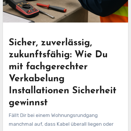
Sicher, zuverlässig,
zukunftsfähig: Wie Du
mit fachgerechter
Verkabelung
Installationen Sicherheit
gewinnst
Fällt Dir bei einem Wohnungsrundgang
manchmal auf, dass Kabel überall liegen oder