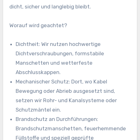
dicht, sicher und langlebig bleibt.
Worauf wird geachtet?
Dichtheit: Wir nutzen hochwertige
Dichtverschraubungen, formstabile
Manschetten und wetterfeste
Abschlusskappen.
Mechanischer Schutz: Dort, wo Kabel
Bewegung oder Abrieb ausgesetzt sind,
setzen wir Rohr- und Kanalsysteme oder
Schutzmäntel ein.
Brandschutz an Durchführungen:
Brandschutzmanschetten, feuerhemmende
Füllstoffe und speziell geprüfte