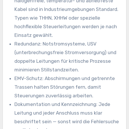
halogenfreie, temperatur- und abriebfeste
Kabel sind in Industrieumgebungen Standard.
Typen wie THHN, XHHW oder spezielle
hochflexible Steuerleitungen werden je nach
Einsatz gewählt.
Redundanz: Notstromsysteme, USV
(unterbrechungsfreie Stromversorgung) und
doppelte Leitungen für kritische Prozesse
minimieren Stillstandzeiten.
EMV-Schutz: Abschirmungen und getrennte
Trassen halten Störungen fern, damit
Steuerungen zuverlässig arbeiten.
Dokumentation und Kennzeichnung: Jede
Leitung und jeder Anschluss muss klar
beschriftet sein — sonst wird die Fehlersuche