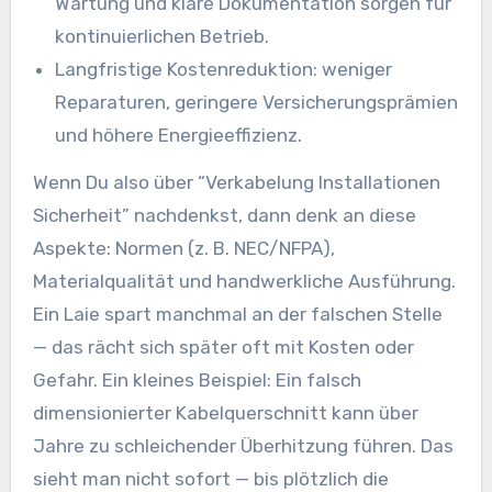
Wartung und klare Dokumentation sorgen für
kontinuierlichen Betrieb.
Langfristige Kostenreduktion: weniger
Reparaturen, geringere Versicherungsprämien
und höhere Energieeffizienz.
Wenn Du also über “Verkabelung Installationen
Sicherheit” nachdenkst, dann denk an diese
Aspekte: Normen (z. B. NEC/NFPA),
Materialqualität und handwerkliche Ausführung.
Ein Laie spart manchmal an der falschen Stelle
— das rächt sich später oft mit Kosten oder
Gefahr. Ein kleines Beispiel: Ein falsch
dimensionierter Kabelquerschnitt kann über
Jahre zu schleichender Überhitzung führen. Das
sieht man nicht sofort — bis plötzlich die