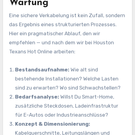
Wartung
Eine sichere Verkabelung ist kein Zufall, sondern
das Ergebnis eines strukturierten Prozesses.
Hier ein pragmatischer Ablauf, den wir
empfehlen — und nach dem wir bei Houston
Texans Hot Online arbeiten:
Bestandsaufnahme:
Wie alt sind
bestehende Installationen? Welche Lasten
sind zu erwarten? Wo sind Schwachstellen?
Bedarfsanalyse:
Willst Du Smart-Home,
zusätzliche Steckdosen, Ladeinfrastruktur
für E-Autos oder Industrieanschlüsse?
Konzept & Dimensionierung:
Kabelquerschnitte, Leitungslängen und