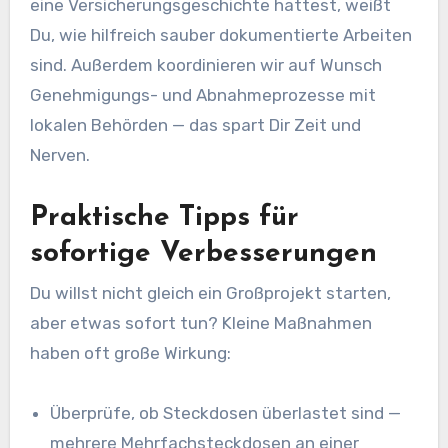
eine Versicherungsgeschichte hattest, weißt
Du, wie hilfreich sauber dokumentierte Arbeiten
sind. Außerdem koordinieren wir auf Wunsch
Genehmigungs- und Abnahmeprozesse mit
lokalen Behörden — das spart Dir Zeit und
Nerven.
Praktische Tipps für
sofortige Verbesserungen
Du willst nicht gleich ein Großprojekt starten,
aber etwas sofort tun? Kleine Maßnahmen
haben oft große Wirkung:
Überprüfe, ob Steckdosen überlastet sind —
mehrere Mehrfachsteckdosen an einer