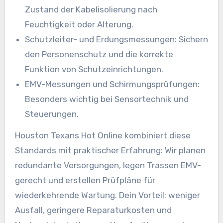
Zustand der Kabelisolierung nach
Feuchtigkeit oder Alterung.
Schutzleiter- und Erdungsmessungen: Sichern
den Personenschutz und die korrekte
Funktion von Schutzeinrichtungen.
EMV-Messungen und Schirmungsprüfungen:
Besonders wichtig bei Sensortechnik und
Steuerungen.
Houston Texans Hot Online kombiniert diese
Standards mit praktischer Erfahrung: Wir planen
redundante Versorgungen, legen Trassen EMV-
gerecht und erstellen Prüfpläne für
wiederkehrende Wartung. Dein Vorteil: weniger
Ausfall, geringere Reparaturkosten und