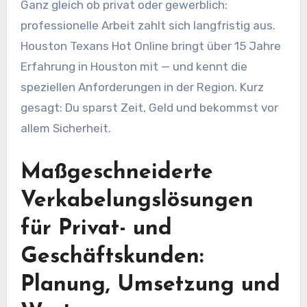
Ganz gleich ob privat oder gewerblich:
professionelle Arbeit zahlt sich langfristig aus.
Houston Texans Hot Online bringt über 15 Jahre
Erfahrung in Houston mit — und kennt die
speziellen Anforderungen in der Region. Kurz
gesagt: Du sparst Zeit, Geld und bekommst vor
allem Sicherheit.
Maßgeschneiderte
Verkabelungslösungen
für Privat- und
Geschäftskunden:
Planung, Umsetzung und