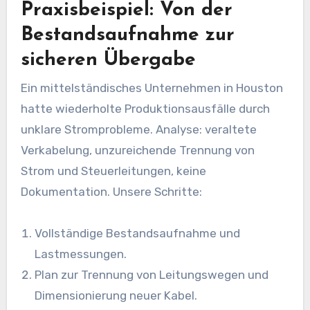
Praxisbeispiel: Von der
Bestandsaufnahme zur
sicheren Übergabe
Ein mittelständisches Unternehmen in Houston
hatte wiederholte Produktionsausfälle durch
unklare Stromprobleme. Analyse: veraltete
Verkabelung, unzureichende Trennung von
Strom und Steuerleitungen, keine
Dokumentation. Unsere Schritte:
Vollständige Bestandsaufnahme und
Lastmessungen.
Plan zur Trennung von Leitungswegen und
Dimensionierung neuer Kabel.