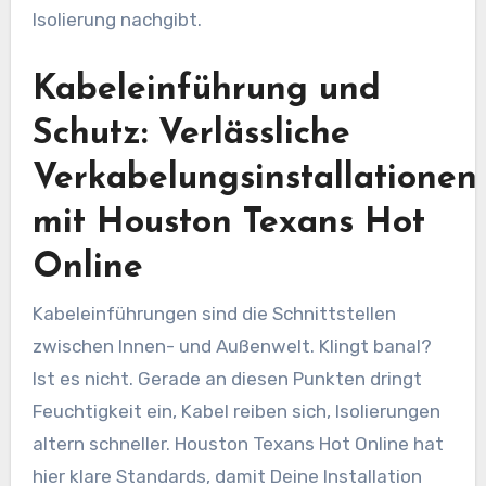
Isolierung nachgibt.
Kabeleinführung und
Schutz: Verlässliche
Verkabelungsinstallationen
mit Houston Texans Hot
Online
Kabeleinführungen sind die Schnittstellen
zwischen Innen- und Außenwelt. Klingt banal?
Ist es nicht. Gerade an diesen Punkten dringt
Feuchtigkeit ein, Kabel reiben sich, Isolierungen
altern schneller. Houston Texans Hot Online hat
hier klare Standards, damit Deine Installation