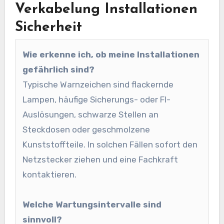
Verkabelung Installationen
Sicherheit
Wie erkenne ich, ob meine Installationen
gefährlich sind?
Typische Warnzeichen sind flackernde
Lampen, häufige Sicherungs- oder FI-
Auslösungen, schwarze Stellen an
Steckdosen oder geschmolzene
Kunststoffteile. In solchen Fällen sofort den
Netzstecker ziehen und eine Fachkraft
kontaktieren.
Welche Wartungsintervalle sind
sinnvoll?