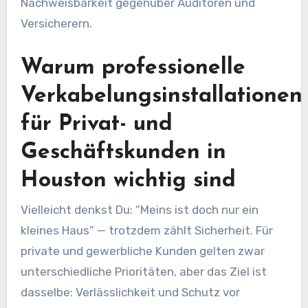
Nachweisbarkeit gegenüber Auditoren und
Versicherern.
Warum professionelle
Verkabelungsinstallationen
für Privat- und
Geschäftskunden in
Houston wichtig sind
Vielleicht denkst Du: “Meins ist doch nur ein
kleines Haus” — trotzdem zählt Sicherheit. Für
private und gewerbliche Kunden gelten zwar
unterschiedliche Prioritäten, aber das Ziel ist
dasselbe: Verlässlichkeit und Schutz vor