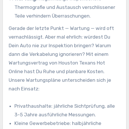
Thermografie und Austausch verschlissener
Teile verhindern Überraschungen.
Gerade der letzte Punkt — Wartung — wird oft
vernachlässigt. Aber mal ehrlich: würdest Du
Dein Auto nie zur Inspektion bringen? Warum
dann die Verkabelung ignorieren? Mit einem
Wartungsvertrag von Houston Texans Hot
Online hast Du Ruhe und planbare Kosten.
Unsere Wartungspläne unterscheiden sich je
nach Einsatz:
Privathaushalte: jährliche Sichtprüfung, alle
3–5 Jahre ausführliche Messungen.
Kleine Gewerbebetriebe: halbjährliche