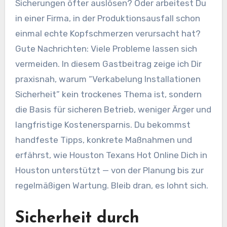
Sicherungen öfter auslösen? Oder arbeitest Du
in einer Firma, in der Produktionsausfall schon
einmal echte Kopfschmerzen verursacht hat?
Gute Nachrichten: Viele Probleme lassen sich
vermeiden. In diesem Gastbeitrag zeige ich Dir
praxisnah, warum “Verkabelung Installationen
Sicherheit” kein trockenes Thema ist, sondern
die Basis für sicheren Betrieb, weniger Ärger und
langfristige Kostenersparnis. Du bekommst
handfeste Tipps, konkrete Maßnahmen und
erfährst, wie Houston Texans Hot Online Dich in
Houston unterstützt — von der Planung bis zur
regelmäßigen Wartung. Bleib dran, es lohnt sich.
Sicherheit durch