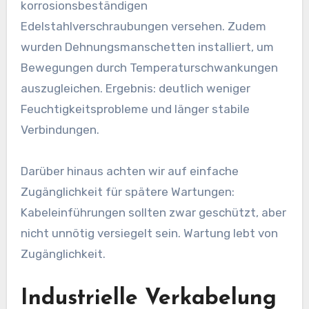
korrosionsbeständigen
Edelstahlverschraubungen versehen. Zudem
wurden Dehnungsmanschetten installiert, um
Bewegungen durch Temperaturschwankungen
auszugleichen. Ergebnis: deutlich weniger
Feuchtigkeitsprobleme und länger stabile
Verbindungen.
Darüber hinaus achten wir auf einfache
Zugänglichkeit für spätere Wartungen:
Kabeleinführungen sollten zwar geschützt, aber
nicht unnötig versiegelt sein. Wartung lebt von
Zugänglichkeit.
Industrielle Verkabelung