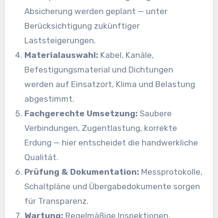
Absicherung werden geplant — unter
Berücksichtigung zukünftiger
Laststeigerungen.
Materialauswahl:
Kabel, Kanäle,
Befestigungsmaterial und Dichtungen
werden auf Einsatzort, Klima und Belastung
abgestimmt.
Fachgerechte Umsetzung:
Saubere
Verbindungen, Zugentlastung, korrekte
Erdung — hier entscheidet die handwerkliche
Qualität.
Prüfung & Dokumentation:
Messprotokolle,
Schaltpläne und Übergabedokumente sorgen
für Transparenz.
Wartung:
Regelmäßige Inspektionen,