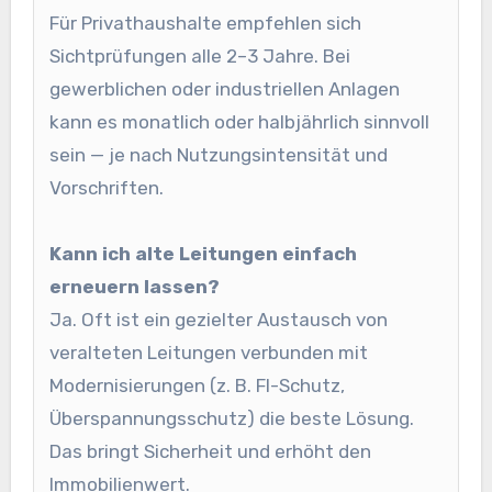
Für Privathaushalte empfehlen sich
Sichtprüfungen alle 2–3 Jahre. Bei
gewerblichen oder industriellen Anlagen
kann es monatlich oder halbjährlich sinnvoll
sein — je nach Nutzungsintensität und
Vorschriften.
Kann ich alte Leitungen einfach
erneuern lassen?
Ja. Oft ist ein gezielter Austausch von
veralteten Leitungen verbunden mit
Modernisierungen (z. B. FI-Schutz,
Überspannungsschutz) die beste Lösung.
Das bringt Sicherheit und erhöht den
Immobilienwert.