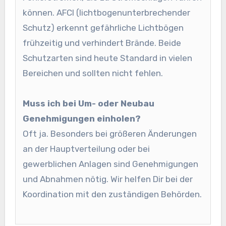
können. AFCI (lichtbogenunterbrechender
Schutz) erkennt gefährliche Lichtbögen
frühzeitig und verhindert Brände. Beide
Schutzarten sind heute Standard in vielen
Bereichen und sollten nicht fehlen.
Muss ich bei Um- oder Neubau
Genehmigungen einholen?
Oft ja. Besonders bei größeren Änderungen
an der Hauptverteilung oder bei
gewerblichen Anlagen sind Genehmigungen
und Abnahmen nötig. Wir helfen Dir bei der
Koordination mit den zuständigen Behörden.