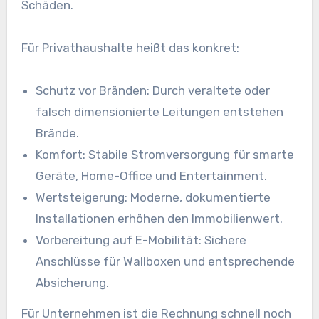
Schäden.
Für Privathaushalte heißt das konkret:
Schutz vor Bränden: Durch veraltete oder
falsch dimensionierte Leitungen entstehen
Brände.
Komfort: Stabile Stromversorgung für smarte
Geräte, Home-Office und Entertainment.
Wertsteigerung: Moderne, dokumentierte
Installationen erhöhen den Immobilienwert.
Vorbereitung auf E-Mobilität: Sichere
Anschlüsse für Wallboxen und entsprechende
Absicherung.
Für Unternehmen ist die Rechnung schnell noch