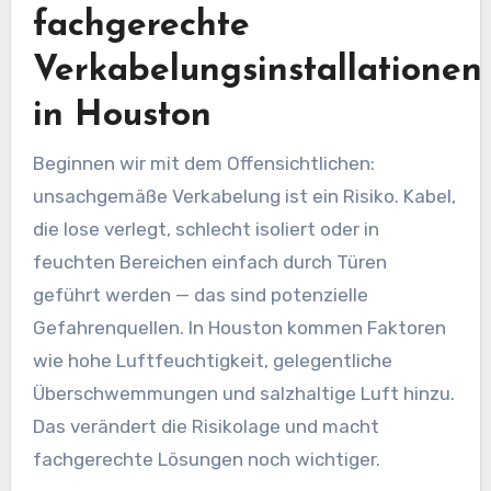
fachgerechte
Verkabelungsinstallationen
in Houston
Beginnen wir mit dem Offensichtlichen:
unsachgemäße Verkabelung ist ein Risiko. Kabel,
die lose verlegt, schlecht isoliert oder in
feuchten Bereichen einfach durch Türen
geführt werden — das sind potenzielle
Gefahrenquellen. In Houston kommen Faktoren
wie hohe Luftfeuchtigkeit, gelegentliche
Überschwemmungen und salzhaltige Luft hinzu.
Das verändert die Risikolage und macht
fachgerechte Lösungen noch wichtiger.