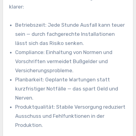
klarer:
Betriebszeit: Jede Stunde Ausfall kann teuer
sein — durch fachgerechte Installationen
lässt sich das Risiko senken.
Compliance: Einhaltung von Normen und
Vorschriften vermeidet Bußgelder und
Versicherungsprobleme.
Planbarkeit: Geplante Wartungen statt
kurzfristiger Notfälle — das spart Geld und
Nerven.
Produktqualität: Stabile Versorgung reduziert
Ausschuss und Fehlfunktionen in der
Produktion.