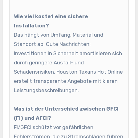
Wie viel kostet eine sichere
Installation?
Das hängt von Umfang, Material und
Standort ab. Gute Nachrichten:
Investitionen in Sicherheit amortisieren sich
durch geringere Ausfall- und
Schadensrisiken. Houston Texans Hot Online
erstellt transparente Angebote mit klaren
Leistungsbeschreibungen.
Was ist der Unterschied zwischen GFCI
(FI) und AFCI?
FI/GFCI schützt vor gefährlichen
Fehlerströmen, die zu Stromschlägen führen