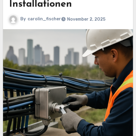
Installationen
By
carolin_fischer
November 2, 2025