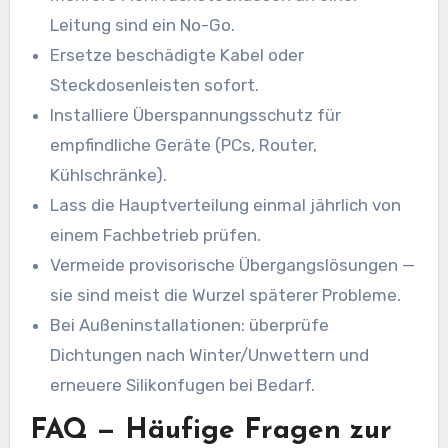
Leitung sind ein No-Go.
Ersetze beschädigte Kabel oder
Steckdosenleisten sofort.
Installiere Überspannungsschutz für
empfindliche Geräte (PCs, Router,
Kühlschränke).
Lass die Hauptverteilung einmal jährlich von
einem Fachbetrieb prüfen.
Vermeide provisorische Übergangslösungen —
sie sind meist die Wurzel späterer Probleme.
Bei Außeninstallationen: überprüfe
Dichtungen nach Winter/Unwettern und
erneuere Silikonfugen bei Bedarf.
FAQ — Häufige Fragen zur