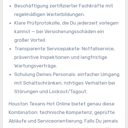
Beschäftigung zertifizierter Fachkräfte mit
regelmäßigen Weiterbildungen.
Klare Prüfprotokolle, die Du jederzeit vorlegen
kannst — bei Versicherungsschäden ein
großer Vorteil.
Transparente Servicepakete: Notfallservice,
präventive Inspektionen und langfristige
Wartungsverträge.
Schulung Deines Personals: einfacher Umgang
mit Schaltschränken, richtiges Verhalten bei
Störungen und Lockout/Tagout.
Houston Texans Hot Online bietet genau diese
Kombination: technische Kompetenz, geprüfte
Abläufe und Serviceorientierung. Falls Du jemals