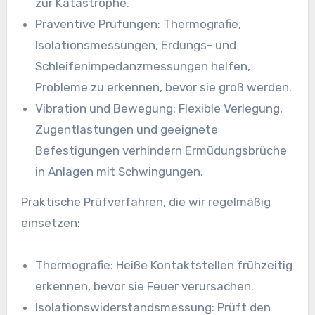
zur Katastrophe.
Präventive Prüfungen: Thermografie,
Isolationsmessungen, Erdungs- und
Schleifenimpedanzmessungen helfen,
Probleme zu erkennen, bevor sie groß werden.
Vibration und Bewegung: Flexible Verlegung,
Zugentlastungen und geeignete
Befestigungen verhindern Ermüdungsbrüche
in Anlagen mit Schwingungen.
Praktische Prüfverfahren, die wir regelmäßig
einsetzen:
Thermografie: Heiße Kontaktstellen frühzeitig
erkennen, bevor sie Feuer verursachen.
Isolationswiderstandsmessung: Prüft den