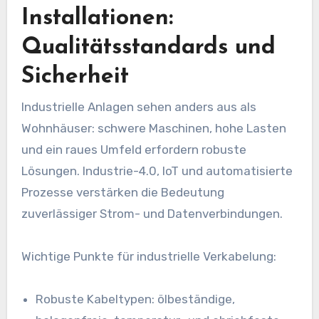
Installationen:
Qualitätsstandards und
Sicherheit
Industrielle Anlagen sehen anders aus als
Wohnhäuser: schwere Maschinen, hohe Lasten
und ein raues Umfeld erfordern robuste
Lösungen. Industrie-4.0, IoT und automatisierte
Prozesse verstärken die Bedeutung
zuverlässiger Strom- und Datenverbindungen.
Wichtige Punkte für industrielle Verkabelung:
Robuste Kabeltypen: ölbeständige,