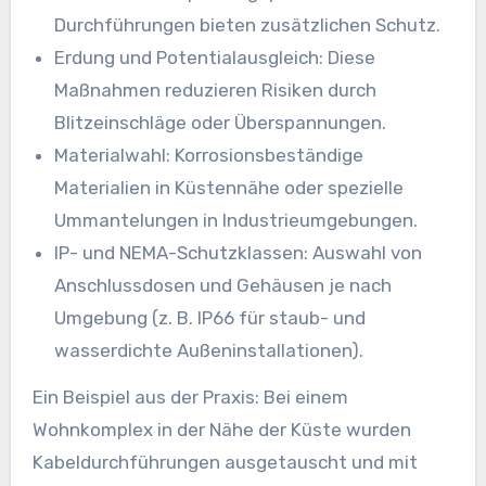
Durchführungen bieten zusätzlichen Schutz.
Erdung und Potentialausgleich: Diese
Maßnahmen reduzieren Risiken durch
Blitzeinschläge oder Überspannungen.
Materialwahl: Korrosionsbeständige
Materialien in Küstennähe oder spezielle
Ummantelungen in Industrieumgebungen.
IP- und NEMA-Schutzklassen: Auswahl von
Anschlussdosen und Gehäusen je nach
Umgebung (z. B. IP66 für staub- und
wasserdichte Außeninstallationen).
Ein Beispiel aus der Praxis: Bei einem
Wohnkomplex in der Nähe der Küste wurden
Kabeldurchführungen ausgetauscht und mit