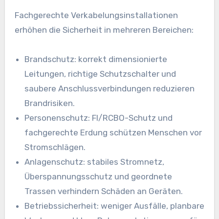
Fachgerechte Verkabelungsinstallationen
erhöhen die Sicherheit in mehreren Bereichen:
Brandschutz: korrekt dimensionierte
Leitungen, richtige Schutzschalter und
saubere Anschlussverbindungen reduzieren
Brandrisiken.
Personenschutz: FI/RCBO-Schutz und
fachgerechte Erdung schützen Menschen vor
Stromschlägen.
Anlagenschutz: stabiles Stromnetz,
Überspannungsschutz und geordnete
Trassen verhindern Schäden an Geräten.
Betriebssicherheit: weniger Ausfälle, planbare