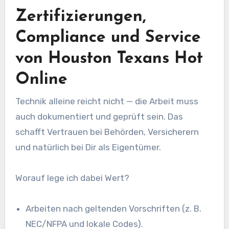
Zertifizierungen,
Compliance und Service
von Houston Texans Hot
Online
Technik alleine reicht nicht — die Arbeit muss
auch dokumentiert und geprüft sein. Das
schafft Vertrauen bei Behörden, Versicherern
und natürlich bei Dir als Eigentümer.
Worauf lege ich dabei Wert?
Arbeiten nach geltenden Vorschriften (z. B.
NEC/NFPA und lokale Codes).