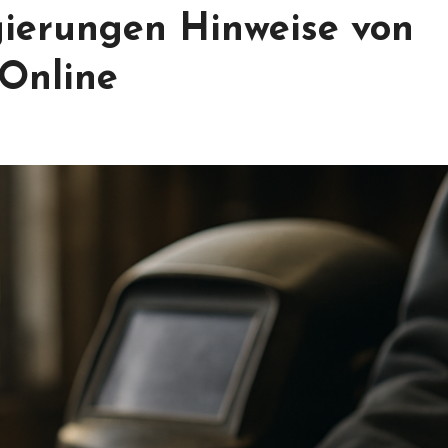
ierungen Hinweise von
Online