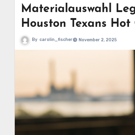
Materialauswahl Leg
Houston Texans Hot 
By
carolin_fischer
November 2, 2025