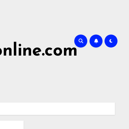
nline.com