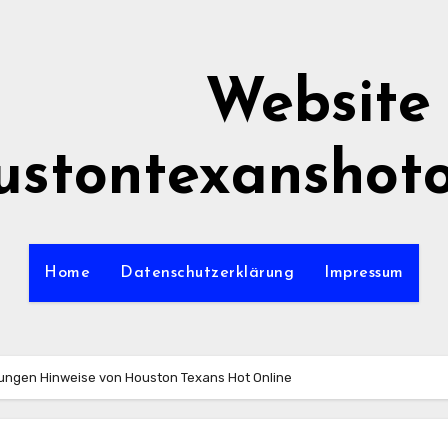
Website
ustontexanshoto
Home
Datenschutzerklärung
Impressum
ungen Hinweise von Houston Texans Hot Online