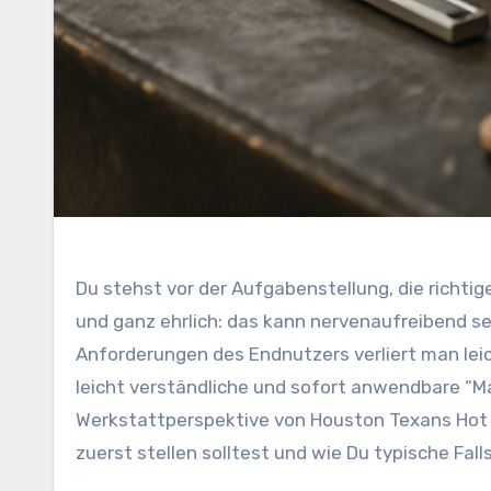
Du stehst vor der Aufgabenstellung, die richti
und ganz ehrlich: das kann nervenaufreibend se
Anforderungen des Endnutzers verliert man lei
leicht verständliche und sofort anwendbare “M
Werkstattperspektive von Houston Texans Hot 
zuerst stellen solltest und wie Du typische Fall