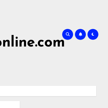
nline.com