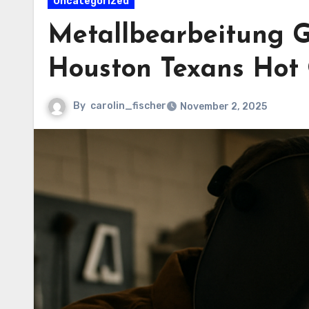
Uncategorized
Metallbearbeitung G
Houston Texans Hot 
By
carolin_fischer
November 2, 2025