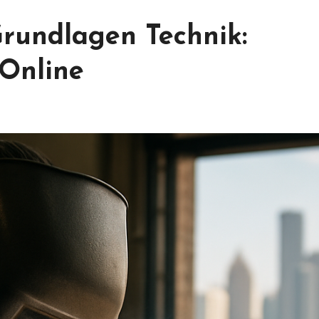
rundlagen Technik:
Online