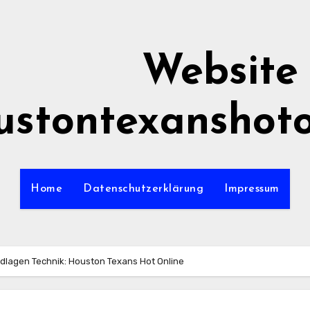
Website
ustontexanshoto
Home
Datenschutzerklärung
Impressum
dlagen Technik: Houston Texans Hot Online