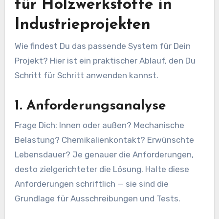
für Holzwerkstoffe in
Industrieprojekten
Wie findest Du das passende System für Dein
Projekt? Hier ist ein praktischer Ablauf, den Du
Schritt für Schritt anwenden kannst.
1. Anforderungsanalyse
Frage Dich: Innen oder außen? Mechanische
Belastung? Chemikalienkontakt? Erwünschte
Lebensdauer? Je genauer die Anforderungen,
desto zielgerichteter die Lösung. Halte diese
Anforderungen schriftlich — sie sind die
Grundlage für Ausschreibungen und Tests.