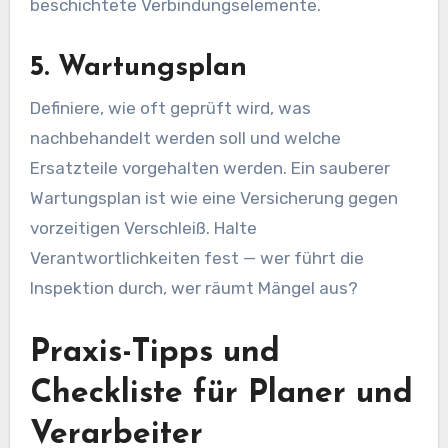
beschichtete Verbindungselemente.
5. Wartungsplan
Definiere, wie oft geprüft wird, was
nachbehandelt werden soll und welche
Ersatzteile vorgehalten werden. Ein sauberer
Wartungsplan ist wie eine Versicherung gegen
vorzeitigen Verschleiß. Halte
Verantwortlichkeiten fest — wer führt die
Inspektion durch, wer räumt Mängel aus?
Praxis-Tipps und
Checkliste für Planer und
Verarbeiter