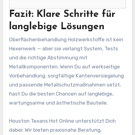
Fazit: Klare Schritte für
langlebige Lösungen
Oberflächenbehandlung Holzwerkstoffe ist kein
Hexenwerk — aber sie verlangt System, Tests
und die richtige Abstimmung mit
Metallkomponenten. Wenn Du auf werkseitige
Vorbehandlung, sorgfältige Kantenversiegelung
und passende Metallschutzmaßnahmen setzt,
hast Du die besten Chancen auf langlebige,
wartungsarme und ästhetische Bauteile.
Houston Texans Hot Online unterstützt Dich
dabei: Wir bieten praxisnahe Beratung,