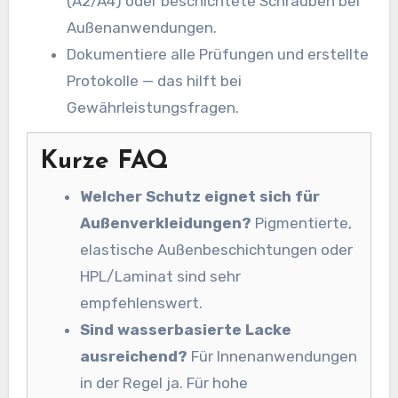
(A2/A4) oder beschichtete Schrauben bei
Außenanwendungen.
Dokumentiere alle Prüfungen und erstellte
Protokolle — das hilft bei
Gewährleistungsfragen.
Kurze FAQ
Welcher Schutz eignet sich für
Außenverkleidungen?
Pigmentierte,
elastische Außenbeschichtungen oder
HPL/Laminat sind sehr
empfehlenswert.
Sind wasserbasierte Lacke
ausreichend?
Für Innenanwendungen
in der Regel ja. Für hohe