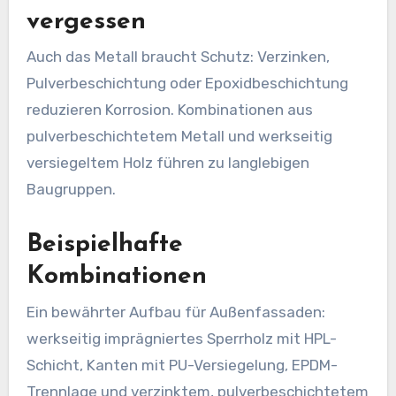
vergessen
Auch das Metall braucht Schutz: Verzinken,
Pulverbeschichtung oder Epoxidbeschichtung
reduzieren Korrosion. Kombinationen aus
pulverbeschichtetem Metall und werkseitig
versiegeltem Holz führen zu langlebigen
Baugruppen.
Beispielhafte
Kombinationen
Ein bewährter Aufbau für Außenfassaden:
werkseitig imprägniertes Sperrholz mit HPL-
Schicht, Kanten mit PU-Versiegelung, EPDM-
Trennlage und verzinktem, pulverbeschichtetem