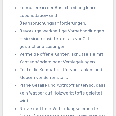
Formuliere in der Ausschreibung klare
Lebensdauer- und
Beanspruchungsanforderungen.
Bevorzuge werkseitige Vorbehandlungen
— sie sind konsistenter als vor Ort
gestrichene Lösungen.
Vermeide offene Kanten; schütze sie mit
Kantenbändern oder Versiegelungen.
Teste die Kompatibilität von Lacken und
Klebern vor Serienstart.
Plane Gefälle und Abtropfkanten so, dass
kein Wasser auf Holzwerkstoffe geleitet
wird.
Nutze rostfreie Verbindungselemente