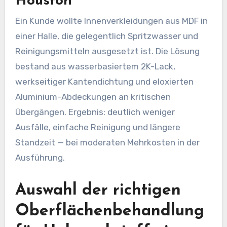
Houston
Ein Kunde wollte Innenverkleidungen aus MDF in
einer Halle, die gelegentlich Spritzwasser und
Reinigungsmitteln ausgesetzt ist. Die Lösung
bestand aus wasserbasiertem 2K-Lack,
werkseitiger Kantendichtung und eloxierten
Aluminium-Abdeckungen an kritischen
Übergängen. Ergebnis: deutlich weniger
Ausfälle, einfache Reinigung und längere
Standzeit — bei moderaten Mehrkosten in der
Ausführung.
Auswahl der richtigen
Oberflächenbehandlung