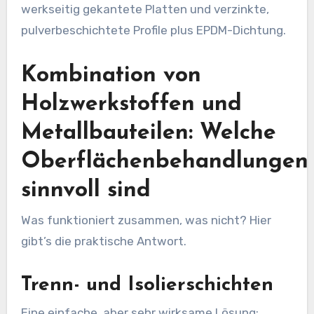
werkseitig gekantete Platten und verzinkte,
pulverbeschichtete Profile plus EPDM-Dichtung.
Kombination von
Holzwerkstoffen und
Metallbauteilen: Welche
Oberflächenbehandlungen
sinnvoll sind
Was funktioniert zusammen, was nicht? Hier
gibt’s die praktische Antwort.
Trenn- und Isolierschichten
Eine einfache, aber sehr wirksame Lösung: