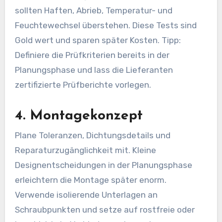
sollten Haften, Abrieb, Temperatur- und
Feuchtewechsel überstehen. Diese Tests sind
Gold wert und sparen später Kosten. Tipp:
Definiere die Prüfkriterien bereits in der
Planungsphase und lass die Lieferanten
zertifizierte Prüfberichte vorlegen.
4. Montagekonzept
Plane Toleranzen, Dichtungsdetails und
Reparaturzugänglichkeit mit. Kleine
Designentscheidungen in der Planungsphase
erleichtern die Montage später enorm.
Verwende isolierende Unterlagen an
Schraubpunkten und setze auf rostfreie oder