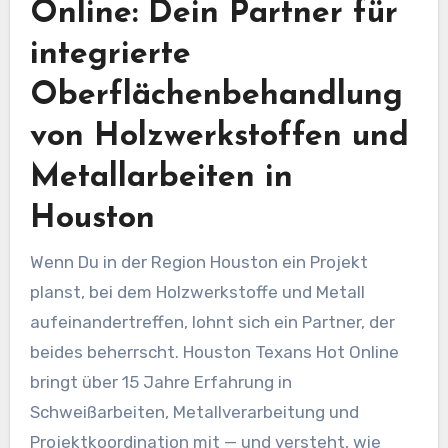
Online: Dein Partner für
integrierte
Oberflächenbehandlung
von Holzwerkstoffen und
Metallarbeiten in
Houston
Wenn Du in der Region Houston ein Projekt
planst, bei dem Holzwerkstoffe und Metall
aufeinandertreffen, lohnt sich ein Partner, der
beides beherrscht. Houston Texans Hot Online
bringt über 15 Jahre Erfahrung in
Schweißarbeiten, Metallverarbeitung und
Projektkoordination mit — und versteht, wie