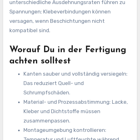
unterschiedliche Ausdehnungsraten führen zu
Spannungen; Klebeverbindungen können
versagen, wenn Beschichtungen nicht
kompatibel sind.
Worauf Du in der Fertigung
achten solltest
Kanten sauber und vollständig versiegeln:
Das reduziert Quell- und
Schrumpfschäden.
Material- und Prozessabstimmung: Lacke,
Kleber und Dichtstoffe müssen
zusammenpassen.
Montageumgebung kontrollieren:
Temperatur und Luftfeuchte während