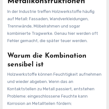
Metallkonstruktionen
In der Industrie treffen Holzwerkstoffe häufig
auf Metall: Fassaden, Wandverkleidungen,
Trennwände, Möbelrahmen und sogar
kombinierte Tragwerke. Genau hier werden oft
Fehler gemacht, die später teuer werden.
Warum die Kombination
sensibel ist
Holzwerkstoffe können Feuchtigkeit aufnehmen
und wieder abgeben. Wenn das an
Kontaktstellen zu Metall passiert, entstehen
Probleme: eingeschlossene Feuchte kann
Korrosion an Metallteilen fördern;