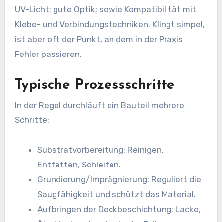
UV-Licht; gute Optik; sowie Kompatibilität mit
Klebe- und Verbindungstechniken. Klingt simpel,
ist aber oft der Punkt, an dem in der Praxis
Fehler passieren.
Typische Prozessschritte
In der Regel durchläuft ein Bauteil mehrere
Schritte:
Substratvorbereitung: Reinigen,
Entfetten, Schleifen.
Grundierung/Imprägnierung: Reguliert die
Saugfähigkeit und schützt das Material.
Aufbringen der Deckbeschichtung: Lacke,