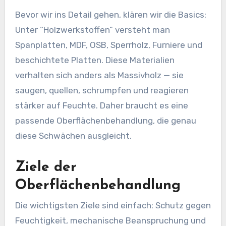
Bevor wir ins Detail gehen, klären wir die Basics:
Unter “Holzwerkstoffen” versteht man
Spanplatten, MDF, OSB, Sperrholz, Furniere und
beschichtete Platten. Diese Materialien
verhalten sich anders als Massivholz — sie
saugen, quellen, schrumpfen und reagieren
stärker auf Feuchte. Daher braucht es eine
passende Oberflächenbehandlung, die genau
diese Schwächen ausgleicht.
Ziele der
Oberflächenbehandlung
Die wichtigsten Ziele sind einfach: Schutz gegen
Feuchtigkeit, mechanische Beanspruchung und