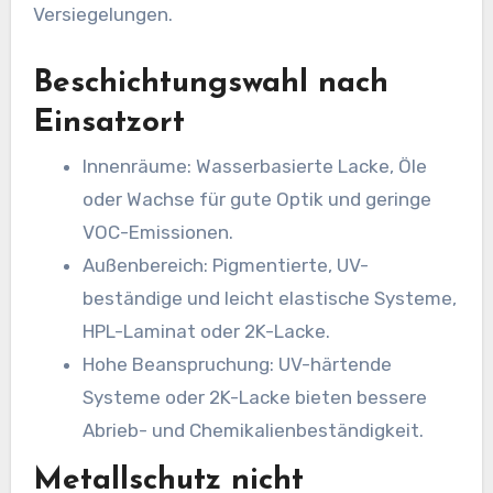
Versiegelungen.
Beschichtungswahl nach
Einsatzort
Innenräume: Wasserbasierte Lacke, Öle
oder Wachse für gute Optik und geringe
VOC-Emissionen.
Außenbereich: Pigmentierte, UV-
beständige und leicht elastische Systeme,
HPL-Laminat oder 2K-Lacke.
Hohe Beanspruchung: UV-härtende
Systeme oder 2K-Lacke bieten bessere
Abrieb- und Chemikalienbeständigkeit.
Metallschutz nicht