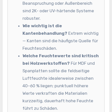
Beanspruchung oder Außenbereich
sind 2K- oder UV-härtende Systeme
robuster.
Wie wichtig ist die
Kantenbehandlung?
Extrem wichtig
— Kanten sind die häufigste Quelle für
Feuchteschäden.
Welche Feuchtewerte sind kritisch
bei Holzwerkstoffen?
Für MDF und
Spanplatten sollte die feldseitige
Luftfeuchte idealerweise zwischen
40–60 % liegen; punktuell höhere
Werte verkraften die Materialien
kurzzeitig, dauerhaft hohe Feuchte
führt zu Schäden.