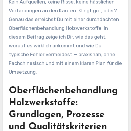
Kein Aufquellen, keine Risse, keine hässlichen
Verfärbungen an den Kanten. Klingt gut, oder?
Genau das erreichst Du mit einer durchdachten
Oberflächenbehandlung Holzwerkstoffe. In
diesem Beitrag zeige ich Dir, wie das geht,
worauf es wirklich ankommt und wie Du
typische Fehler vermeidest — praxisnah, ohne
Fachchinesisch und mit einem klaren Plan für die
Umsetzung.
Oberflächenbehandlung
Holzwerkstoffe:
Grundlagen, Prozesse
und Qualitätskriterien