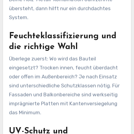
übersteht, dann hilft nur ein durchdachtes
System.
Feuchteklassifizierung und
die richtige Wahl
Überlege zuerst: Wo wird das Bauteil
eingesetzt? Trocken innen, feucht überdacht
oder offen im Außenbereich? Je nach Einsatz
sind unterschiedliche Schutzklassen nötig. Für
Fassaden und Balkonbereiche sind werkseitig
imprägnierte Platten mit Kantenversiegelung
das Minimum.
UV-Schutz und