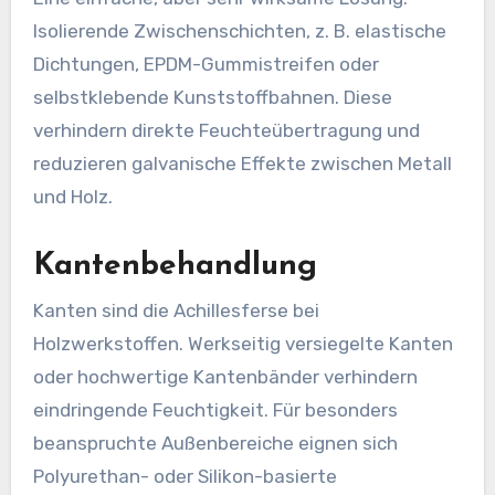
Isolierende Zwischenschichten, z. B. elastische
Dichtungen, EPDM-Gummistreifen oder
selbstklebende Kunststoffbahnen. Diese
verhindern direkte Feuchteübertragung und
reduzieren galvanische Effekte zwischen Metall
und Holz.
Kantenbehandlung
Kanten sind die Achillesferse bei
Holzwerkstoffen. Werkseitig versiegelte Kanten
oder hochwertige Kantenbänder verhindern
eindringende Feuchtigkeit. Für besonders
beanspruchte Außenbereiche eignen sich
Polyurethan- oder Silikon-basierte