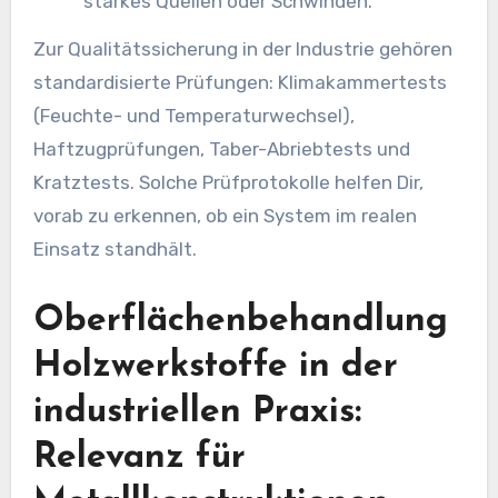
starkes Quellen oder Schwinden.
Zur Qualitätssicherung in der Industrie gehören
standardisierte Prüfungen: Klimakammertests
(Feuchte- und Temperaturwechsel),
Haftzugprüfungen, Taber-Abriebtests und
Kratztests. Solche Prüfprotokolle helfen Dir,
vorab zu erkennen, ob ein System im realen
Einsatz standhält.
Oberflächenbehandlung
Holzwerkstoffe in der
industriellen Praxis:
Relevanz für