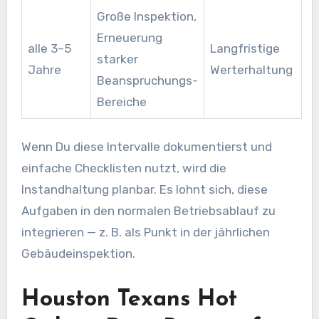
Große Inspektion,
Erneuerung
alle 3–5
Langfristige
starker
Jahre
Werterhaltung
Beanspruchungs-
Bereiche
Wenn Du diese Intervalle dokumentierst und
einfache Checklisten nutzt, wird die
Instandhaltung planbar. Es lohnt sich, diese
Aufgaben in den normalen Betriebsablauf zu
integrieren — z. B. als Punkt in der jährlichen
Gebäudeinspektion.
Houston Texans Hot