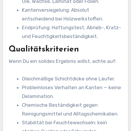
Öle, Wachse, Laminat oder Folien.
Kantenversiegelung: Absolut
entscheidend bei Holzwerkstoffen.
Endprüfung: Haftungstest, Abrieb-, Kratz-
und Feuchtigkeitsbeständigkeit.
Qualitätskriterien
Wenn Du ein solides Ergebnis willst, achte auf:
Gleichmäßige Schichtdicke ohne Läufer.
Problemloses Verhalten an Kanten — keine
Delamination.
Chemische Beständigkeit gegen
Reinigungsmittel und Alltagschemikalien.
Stabilität bei Feuchtewechseln: kein