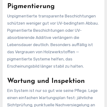
Pigmentierung
Unpigmentierte transparente Beschichtungen
schützen weniger gut vor UV-bedingtem Abbau.
Pigmentierte Beschichtungen oder UV-
absorbierende Additive verlängern die
Lebensdauer deutlich. Besonders auffällig ist
das Vergrauen von Holzwerkstoffen —
pigmentierte Systeme helfen, das
Erscheinungsbild länger stabil zu halten.
Wartung und Inspektion
Ein System ist nur so gut wie seine Pflege. Lege
einen einfachen Wartungsplan fest: jährliche
Sichtprüfung, punktuelle Nachversiegelung an