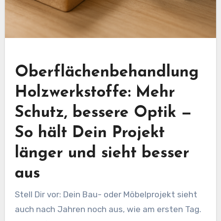
Oberflächenbehandlung
Holzwerkstoffe: Mehr
Schutz, bessere Optik —
So hält Dein Projekt
länger und sieht besser
aus
Stell Dir vor: Dein Bau- oder Möbelprojekt sieht
auch nach Jahren noch aus, wie am ersten Tag.