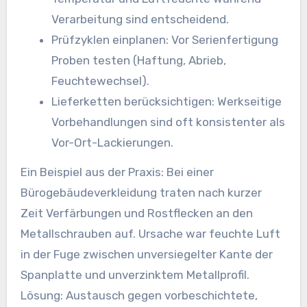
Verarbeitung sind entscheidend.
Prüfzyklen einplanen: Vor Serienfertigung
Proben testen (Haftung, Abrieb,
Feuchtewechsel).
Lieferketten berücksichtigen: Werkseitige
Vorbehandlungen sind oft konsistenter als
Vor-Ort-Lackierungen.
Ein Beispiel aus der Praxis: Bei einer
Bürogebäudeverkleidung traten nach kurzer
Zeit Verfärbungen und Rostflecken an den
Metallschrauben auf. Ursache war feuchte Luft
in der Fuge zwischen unversiegelter Kante der
Spanplatte und unverzinktem Metallprofil.
Lösung: Austausch gegen vorbeschichtete,