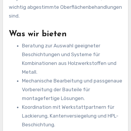
wichtig abgestimmte Oberflächenbehandlungen
sind.
Was wir bieten
Beratung zur Auswahl geeigneter
Beschichtungen und Systeme für
Kombinationen aus Holzwerkstoffen und
Metall.
Mechanische Bearbeitung und passgenaue
Vorbereitung der Bauteile für
montagefertige Lösungen.
Koordination mit Werkstattpartnern für
Lackierung, Kantenversiegelung und HPL-
Beschichtung.