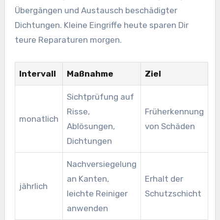
Übergängen und Austausch beschädigter
Dichtungen. Kleine Eingriffe heute sparen Dir
teure Reparaturen morgen.
Intervall
Maßnahme
Ziel
Sichtprüfung auf
Risse,
Früherkennung
monatlich
Ablösungen,
von Schäden
Dichtungen
Nachversiegelung
an Kanten,
Erhalt der
jährlich
leichte Reiniger
Schutzschicht
anwenden