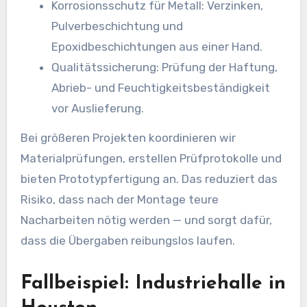
Korrosionsschutz für Metall: Verzinken,
Pulverbeschichtung und
Epoxidbeschichtungen aus einer Hand.
Qualitätssicherung: Prüfung der Haftung,
Abrieb- und Feuchtigkeitsbeständigkeit
vor Auslieferung.
Bei größeren Projekten koordinieren wir
Materialprüfungen, erstellen Prüfprotokolle und
bieten Prototypfertigung an. Das reduziert das
Risiko, dass nach der Montage teure
Nacharbeiten nötig werden — und sorgt dafür,
dass die Übergaben reibungslos laufen.
Fallbeispiel: Industriehalle in