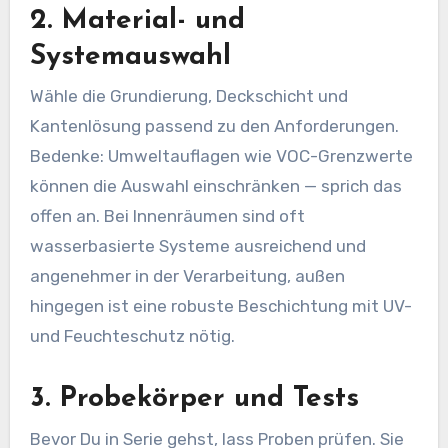
2. Material- und
Systemauswahl
Wähle die Grundierung, Deckschicht und
Kantenlösung passend zu den Anforderungen.
Bedenke: Umweltauflagen wie VOC-Grenzwerte
können die Auswahl einschränken — sprich das
offen an. Bei Innenräumen sind oft
wasserbasierte Systeme ausreichend und
angenehmer in der Verarbeitung, außen
hingegen ist eine robuste Beschichtung mit UV-
und Feuchteschutz nötig.
3. Probekörper und Tests
Bevor Du in Serie gehst, lass Proben prüfen. Sie