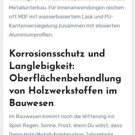
Metallunterbau. Für Innenanwendungen reichen
oft MDF mit wasserbasiertem Lack und PU-
Kantenversiegelung zusammen mit eloxierten
Aluminiumprofilen.
Korrosionsschutz und
Langlebigkeit:
Oberflächenbehandlung
von Holzwerkstoffen im
Bauwesen
Im Bauwesen kommt noch die Witterung ins
Spiel: Regen, Sonne, Frost. Wenn Du willst, dass
Deine Holz-Metall-Kombination Jahrzehnte